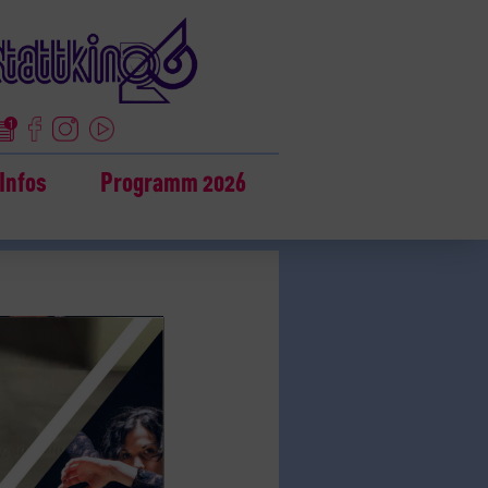
Infos
Programm 2026