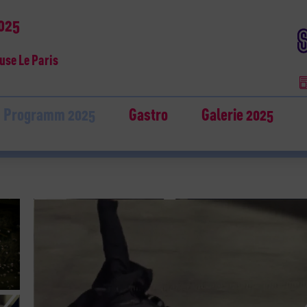
2025
use Le Paris
Programm 2025
Gastro
Galerie 2025