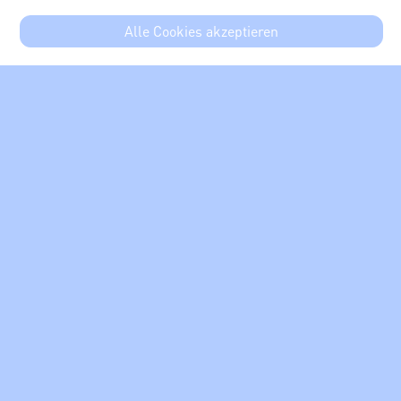
Alle Cookies akzeptieren