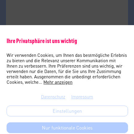
Ihre Privatsphäre ist uns wichtig
Wir verwenden Cookies, um Ihnen das bestmögliche Erlebnis
zu bieten und die Relevanz unserer Kommunikation mit
Ihnen zu verbessern. Ihre Präferenzen sind uns wichtig, wir
verwenden nur die Daten, für die Sie uns Ihre Zustimmung
erteilt haben. Ausgenommen die unbedingt erforderlichen
Cookies, welche
...
Mehr anzeigen
Datenschutz
Impressum
Einstellungen
Nur funktionale Cookies