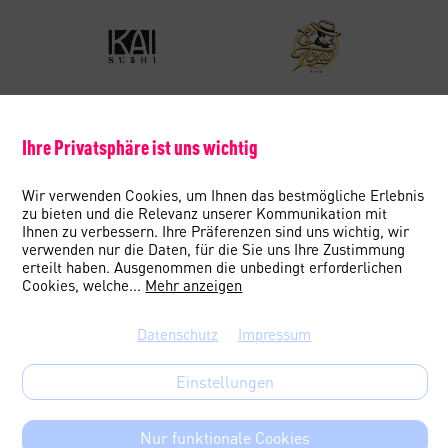
Ihre Privatsphäre ist uns wichtig
Wir verwenden Cookies, um Ihnen das bestmögliche Erlebnis
zu bieten und die Relevanz unserer Kommunikation mit
Ihnen zu verbessern. Ihre Präferenzen sind uns wichtig, wir
verwenden nur die Daten, für die Sie uns Ihre Zustimmung
erteilt haben. Ausgenommen die unbedingt erforderlichen
Cookies, welche
...
Mehr anzeigen
Datenschutz
Impressum
Einstellungen
Nur funktionale Cookies