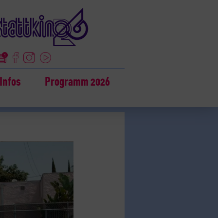
Infos
Programm 2026