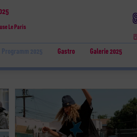
2025
use Le Paris
Programm 2025
Gastro
Galerie 2025