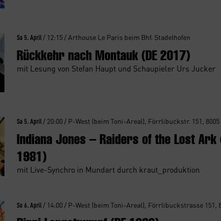
Sa 5. April
/ 12:15 / Arthouse Le Paris beim Bhf. Stadelhofen
Rückkehr nach Montauk (DE 2017)
mit Lesung von Stefan Haupt und Schaupieler Urs Jucker
Sa 5. April
/ 20:00 / P-West (beim Toni-Areal), Förrlibuckstr. 151, 8005
Indiana Jones – Raiders of the Lost Ark
1981)
mit Live-Synchro in Mundart durch kraut_produktion
So 6. April
/ 14:00 / P-West (beim Toni-Areal), Förrlibuckstrasse 151, 