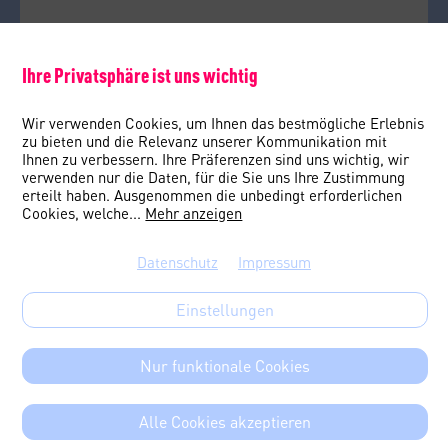
Ihre Privatsphäre ist uns wichtig
Wir verwenden Cookies, um Ihnen das bestmögliche Erlebnis
zu bieten und die Relevanz unserer Kommunikation mit
Ihnen zu verbessern. Ihre Präferenzen sind uns wichtig, wir
verwenden nur die Daten, für die Sie uns Ihre Zustimmung
erteilt haben. Ausgenommen die unbedingt erforderlichen
Cookies, welche
...
Mehr anzeigen
Datenschutz
Impressum
Einstellungen
Nur funktionale Cookies
Alle Cookies akzeptieren